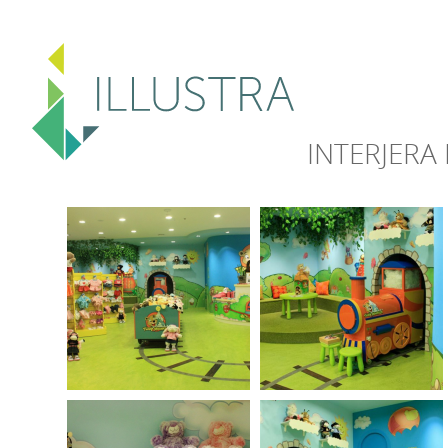
INTERJERA